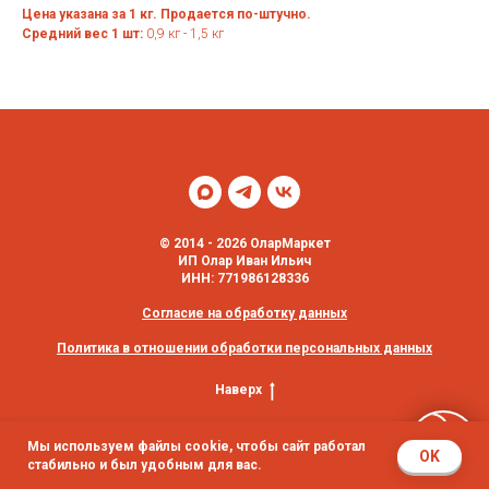
Цена указана за 1 кг. Продается по-штучно.
Средний вес 1 шт:
0,9 кг - 1,5 кг
© 2014 - 2026 ОларМаркет
ИП Олар Иван Ильич
ИНН: 771986128336
Согласие на обработку данных
Политика в отношении обработки персональных данных
Наверх
Мы используем файлы cookie, чтобы сайт работал
OK
стабильно и был удобным для вас.