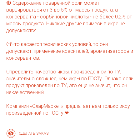
🔴 Содержание поваренной соли может
варьироваться от 3 до 5% от массы продукта, а
консерванта - сорбиновой кислоты - не более 0,2% от
массы продукта. Никакие другие примеси в икре не
допускаются.
🧐Что касается технических условий, то они
допускают: применение красителей, ароматизаторов и
консервантов.
Определить качество икры, произведенной по ТУ,
значительно сложнее, чем икры по ГОСТу. Однако если
продукт произведен по ТУ, это еще не значит, что он
некачественный.
Компания «ОларМаркет» предлагает вам только икру
произведенной по ГОСТу.❤
СДЕЛАТЬ ЗАКАЗ