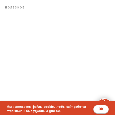
ПОЛЕЗНОЕ
Мы используем файлы cookie, чтобы сайт работал
OK
стабильно и был удобным для вас.