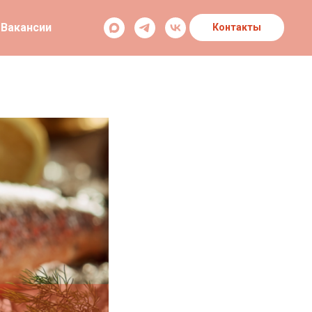
Вакансии
Контакты