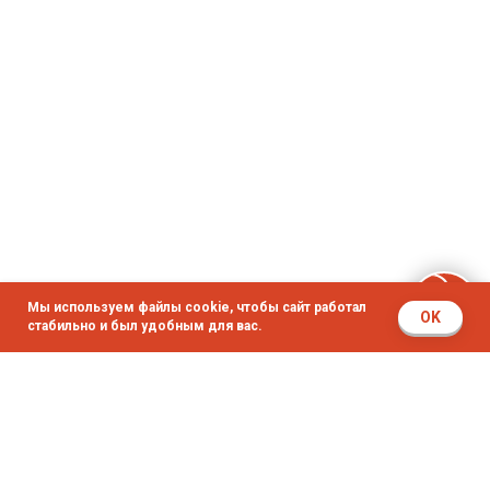
Мы используем файлы cookie, чтобы сайт работал
OK
стабильно и был удобным для вас.
© 2014 - 2026 ОларМаркет