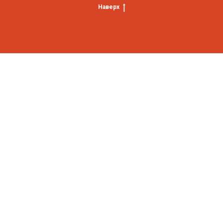
Наверх