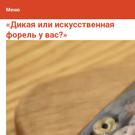
Меню
«Дикая или искусственная
форель у вас?»