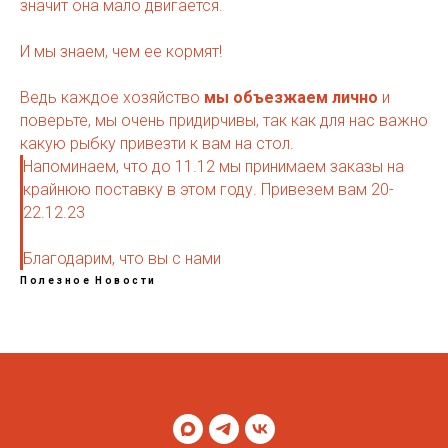
значит она мало двигается.
И мы знаем, чем ее кормят!
Ведь каждое хозяйство
мы объезжаем лично
и
поверьте, мы очень придирчивы, так как для нас важно
какую рыбку привезти к вам на стол.
Напоминаем, что до 11.12 мы принимаем заказы на
крайнюю поставку в этом году. Привезем вам 20-
22.12.23
Благодарим, что вы с нами
Полезное
Новости