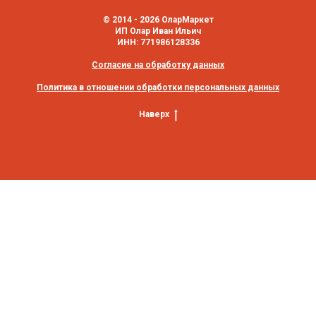
© 2014 - 2026 ОларМаркет
ИП Олар Иван Ильич
ИНН: 771986128336
Согласие на обработку данных
Политика в отношении обработки персональных данных
Наверх