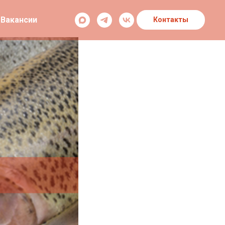
Вакансии
Контакты