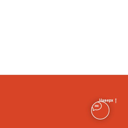
Наверх