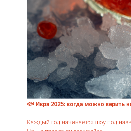
🐟 Икра 2025: когда можно верить 
Каждый год начинается шоу под назв