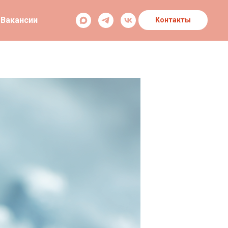
Вакансии
Контакты