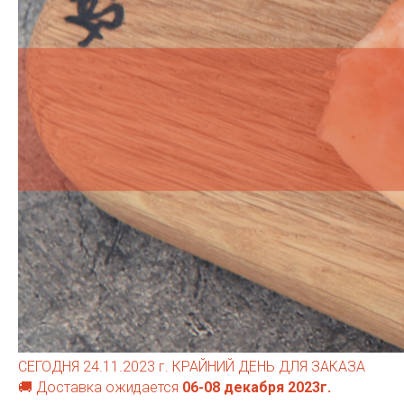
СЕГОДНЯ 24.11.2023 г. КРАЙНИЙ ДЕНЬ ДЛЯ ЗАКАЗА
🚚 Доставка ожидается
06-08 декабря 2023г.