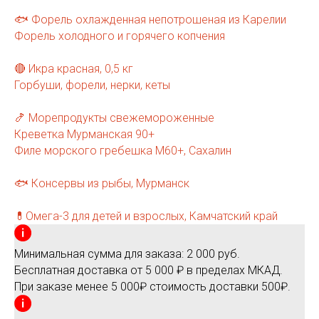
🐟 Форель охлажденная непотрошеная из Карелии
Форель холодного и горячего копчения
🔴 Икра красная, 0,5 кг
Горбуши, форели, нерки, кеты
🍤 Морепродукты свежемороженные
Креветка Мурманская 90+
Филе морского гребешка М60+, Сахалин
🐟 Консервы из рыбы, Мурманск
💊Омега-3 для детей и взрослых, Камчатский край
Минимальная сумма для заказа: 2 000 руб.
Бесплатная доставка от 5 000 ₽ в пределах МКАД.
При заказе менее 5 000₽ стоимость доставки 500₽.