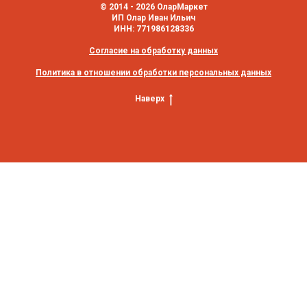
© 2014 - 2026 ОларМаркет
ИП Олар Иван Ильич
ИНН: 771986128336
Согласие на обработку данных
Политика в отношении обработки персональных данных
Наверх