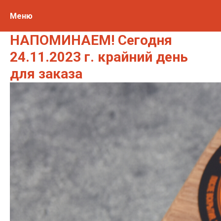
Меню
НАПОМИНАЕМ! Сегодня
24.11.2023 г. крайний день
для заказа